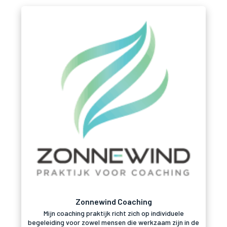
Zonnewind Coaching
Mijn coaching praktijk richt zich op individuele
begeleiding voor zowel mensen die werkzaam zijn in de