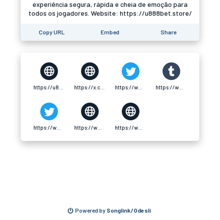
experiência segura, rápida e cheia de emoção para
todos os jogadores. Website: https://u888bet.store/
Copy URL
Embed
Share
https://u888bet.store/
https://x.com/u888betstore
https://www.pinterest.com/u888betstore/
https://www.tumblr.com/u888betstore
https://www.reddit.com/user/u888betstore/
https://www.instapaper.com/p/u888betstore
https://www.twitch.tv/u888betstore/about
Powered by
Songlink/Odesli