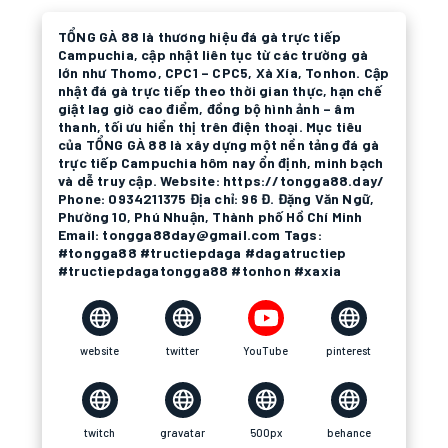
TỔNG GÀ 88 là thương hiệu đá gà trực tiếp
Campuchia, cập nhật liên tục từ các trường gà
lớn như Thomo, CPC1 – CPC5, Xà Xía, Tonhon. Cập
nhật đá gà trực tiếp theo thời gian thực, hạn chế
giật lag giờ cao điểm, đồng bộ hình ảnh – âm
thanh, tối ưu hiển thị trên điện thoại. Mục tiêu
của TỔNG GÀ 88 là xây dựng một nền tảng đá gà
trực tiếp Campuchia hôm nay ổn định, minh bạch
và dễ truy cập. Website: https://tongga88.day/
Phone: 0934211375 Địa chỉ: 96 Đ. Đặng Văn Ngữ,
Phường 10, Phú Nhuận, Thành phố Hồ Chí Minh
Email: tongga88day@gmail.com Tags:
#tongga88 #tructiepdaga #dagatructiep
#tructiepdagatongga88 #tonhon #xaxia
website
twitter
YouTube
pinterest
twitch
gravatar
500px
behance