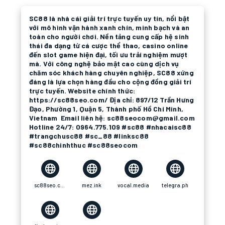
SC88 là nhà cái giải trí trực tuyến uy tín, nổi bật
với mô hình vận hành xanh chín, minh bạch và an
toàn cho người chơi. Nền tảng cung cấp hệ sinh
thái đa dạng từ cá cược thể thao, casino online
đến slot game hiện đại, tối ưu trải nghiệm mượt
mà. Với công nghệ bảo mật cao cùng dịch vụ
chăm sóc khách hàng chuyên nghiệp, SC88 xứng
đáng là lựa chọn hàng đầu cho cộng đồng giải trí
trực tuyến. Website chính thức:
https://sc88seo.com/ Địa chỉ: 897/12 Trần Hưng
Đạo, Phường 1, Quận 5, Thành phố Hồ Chí Minh,
Vietnam Email liên hệ: sc88seocom@gmail.com
Hotline 24/7: 0964.775.109 #sc88 #nhacaisc88
#trangchusc88 #sc_88 #linksc88
#sc88chinhthuc #sc88seocom
sc88seo.com
mez.ink
vocal.media
telegra.ph