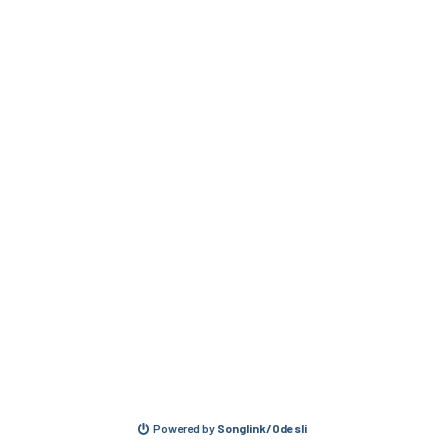
Powered by
Songlink/Odesli