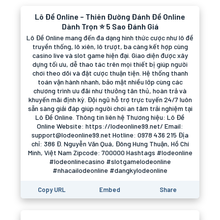
Lô Đề Online – Thiên Đường Đánh Đề Online
Dành Trọn ⭐ 5 Sao Đánh Giá
Lô Đề Online mang đến đa dạng hình thức cược như lô đề
truyền thống, lô xiên, lô trượt, ba càng kết hợp cùng
casino live và slot game hiện đại. Giao diện được xây
dựng tối ưu, dễ thao tác trên mọi thiết bị giúp người
chơi theo dõi và đặt cược thuận tiện. Hệ thống thanh
toán vận hành nhanh, bảo mật nhiều lớp cùng các
chương trình ưu đãi như thưởng tân thủ, hoàn trả và
khuyến mãi định kỳ. Đội ngũ hỗ trợ trực tuyến 24/7 luôn
sẵn sàng giải đáp giúp người chơi an tâm trải nghiệm tại
Lô Đề Online. Thông tin liên hệ Thương hiệu: Lô Đề
Online Website: https://lodeonline99.net/ Email:
support@lodeonline99.net Hotline: 0978 436 215 Địa
chỉ: 386 Đ. Nguyễn Văn Quá, Đông Hưng Thuận, Hồ Chí
Minh, Việt Nam Zipcode: 700000 Hashtags #lodeonline
#lodeonlinecasino #slotgamelodeonline
#nhacailodeonline #dangkylodeonline
Copy URL
Embed
Share