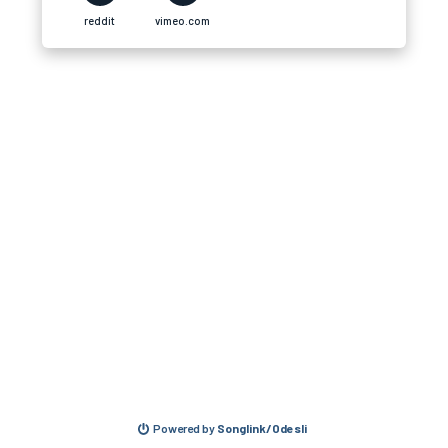
reddit
vimeo.com
Powered by
Songlink/Odesli