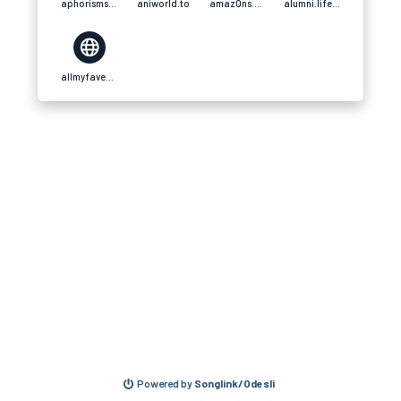
aphorismsgalore.com
aniworld.to
amaz0ns.com
alumni.life.edu
allmyfaves.com
Powered by
Songlink/Odesli