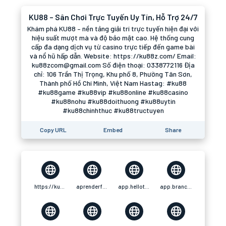
KU88 – Sân Chơi Trực Tuyến Uy Tín, Hỗ Trợ 24/7
Khám phá KU88 – nền tảng giải trí trực tuyến hiện đại với
hiệu suất mượt mà và độ bảo mật cao. Hệ thống cung
cấp đa dạng dịch vụ từ casino trực tiếp đến game bài
và nổ hũ hấp dẫn. Website: https://ku88z.com/ Email:
ku88zcom@gmail.com Số điện thoại: 0338772116 Địa
chỉ: 106 Trần Thị Trọng, Khu phố 8, Phường Tân Sơn,
Thành phố Hồ Chí Minh, Việt Nam Hastag: #ku88
#ku88game #ku88vip #ku88online #ku88casino
#ku88nohu #ku88doithuong #ku88uytin
#ku88chinhthuc #ku88tructuyen
Copy URL
Embed
Share
https://ku88z.com/
aprenderfotografia.online
app.hellothematic.com
app.brancher.ai