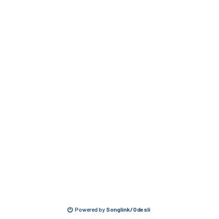
Powered by
Songlink/Odesli