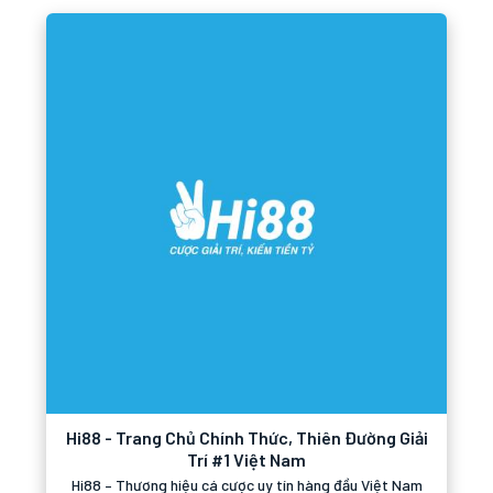
Hi88 - Trang Chủ Chính Thức, Thiên Đường Giải
Trí #1 Việt Nam
Hi88 – Thương hiệu cá cược uy tín hàng đầu Việt Nam