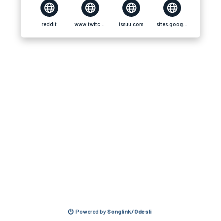
reddit
www.twitch.tv
issuu.com
sites.google.com
Powered by
Songlink/Odesli