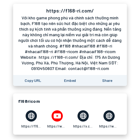
https://f168-ri.com/
Với kho game phong phú và chính sách thưởng minh
bạch, F168 tạo nên sức hút đặc biệt cho những ai yêu
thích sự kịch tính và phần thưởng xứng đáng. Nền tảng
này không chỉ mang lại niềm vui giải trí mà còn giúp
người chơi tối ưu cơ hội nhận thưởng một cách dễ dàng
và nhanh chóng. #f168 #nhacaif168 #f168-ri
#nhacaif168-ri #f168-ricom #nhacaif168-ricom
Website: https://f168-ri.com/ Địa chỉ: 175 An Dương
Vương, Phú Xá, Phú Thượng, Hà Nội, Việt Nam SĐT:
0910450607 Email: contact@f168-ri.com
Copy URL
Embed
Share
f168ricom
https://f168-ri.com/
https://www.youtube.com/@f168ricom
https://x.com/f168ricom
https://www.twitch.tv/f168ricom