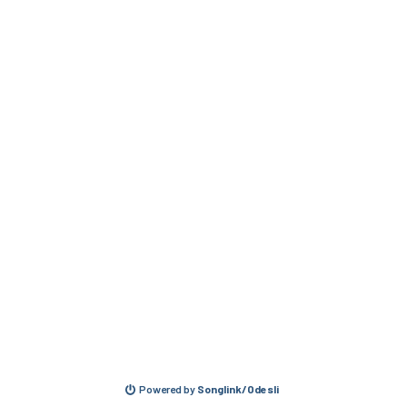
Powered by
Songlink/Odesli