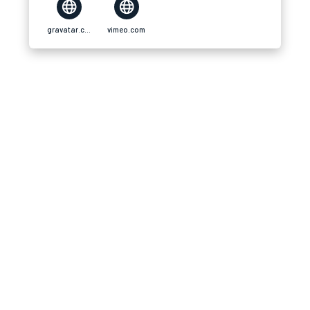
gravatar.com
vimeo.com