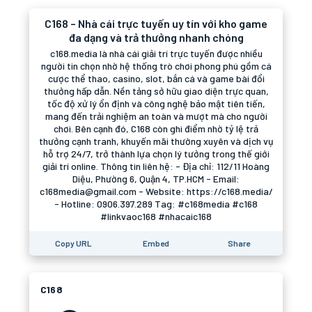
C168 – Nhà cái trực tuyến uy tín với kho game
đa dạng và trả thưởng nhanh chóng
c168.media là nhà cái giải trí trực tuyến được nhiều
người tin chọn nhờ hệ thống trò chơi phong phú gồm cá
cược thể thao, casino, slot, bắn cá và game bài đổi
thưởng hấp dẫn. Nền tảng sở hữu giao diện trực quan,
tốc độ xử lý ổn định và công nghệ bảo mật tiên tiến,
mang đến trải nghiệm an toàn và mượt mà cho người
chơi. Bên cạnh đó, C168 còn ghi điểm nhờ tỷ lệ trả
thưởng cạnh tranh, khuyến mãi thường xuyên và dịch vụ
hỗ trợ 24/7, trở thành lựa chọn lý tưởng trong thế giới
giải trí online. Thông tin liên hệ: - Địa chỉ: 112/11 Hoàng
Diệu, Phường 6, Quận 4, TP.HCM - Email:
c168media@gmail.com - Website: https://c168.media/
- Hotline: 0906.397.289 Tag: #c168media #c168
#linkvaoc168 #nhacaic168
Copy URL
Embed
Share
C168