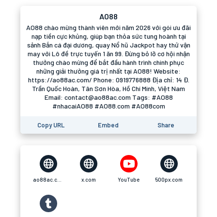
AO88
AO88 chào mừng thành viên mới năm 2026 với gói ưu đãi
nạp tiền cực khủng, giúp bạn thỏa sức tung hoành tại
sảnh Bắn cá đại dương, quay Nổ hũ Jackpot hay thử vận
may với Lô đề trực tuyến 1 ăn 99. Đừng bỏ lỡ cơ hội nhận
thưởng chào mừng để bắt đầu hành trình chinh phục
những giải thưởng giá trị nhất tại AO88! Website:
https://ao88ac.com/ Phone: 0919776888 Địa chỉ: 14 Đ.
Trần Quốc Hoàn, Tân Sơn Hòa, Hồ Chí Minh, Việt Nam
Email: contact@ao88ac.com Tags: #AO88
#nhacaiAO88 #AO88.com #AO88com
Copy URL
Embed
Share
ao88ac.com
x.com
YouTube
500px.com