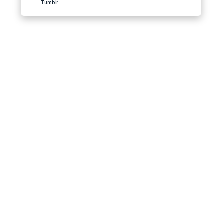
Tumblr