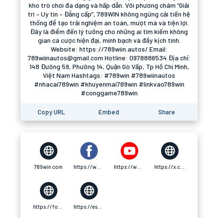
kho trò chơi đa dạng và hấp dẫn. Với phương châm “Giải
trí – Uy tín – Đẳng cấp”, 789WIN không ngừng cải tiến hệ
thống để tạo trải nghiệm an toàn, mượt mà và tiện lợi.
Đây là điểm đến lý tưởng cho những ai tìm kiếm không
gian cá cược hiện đại, minh bạch và đầy kịch tính.
Website: https://789wiin.autos/ Email:
789wiinautos@gmail.com Hotline: 0978886534 Địa chỉ:
148 Đường 59, Phường 14, Quận Gò Vấp, Tp Hồ Chí Minh,
Việt Nam Hashtags: #789win #789wiinautos
#nhacai789win #khuyenmai789win #linkvao789win
#conggame789win
Copy URL
Embed
Share
789win com
https://www.facebook.com/789wiinautos/
https://www.youtube.com/@789wiinautos
https://x.com/789wiinautos
https://forum.herozerogame.com/index.php?/user/122556-789wiinautos/
https://espritgames.com/members/48508345/