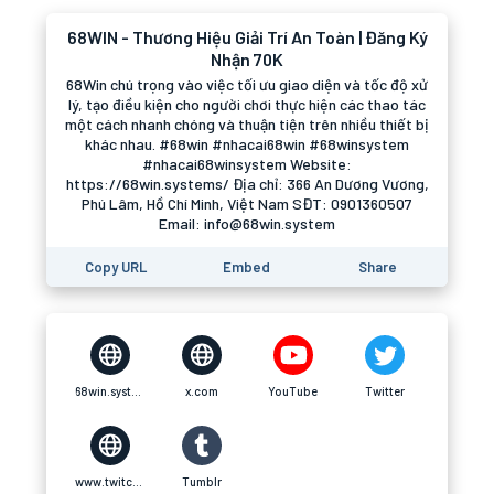
68WIN - Thương Hiệu Giải Trí An Toàn | Đăng Ký
Nhận 70K
68Win chú trọng vào việc tối ưu giao diện và tốc độ xử
lý, tạo điều kiện cho người chơi thực hiện các thao tác
một cách nhanh chóng và thuận tiện trên nhiều thiết bị
khác nhau. #68win #nhacai68win #68winsystem
#nhacai68winsystem Website:
https://68win.systems/ Địa chỉ: 366 An Dương Vương,
Phú Lâm, Hồ Chí Minh, Việt Nam SĐT: 0901360507
Email: info@68win.system
Copy URL
Embed
Share
68win.systems
x.com
YouTube
Twitter
www.twitch.tv
Tumblr